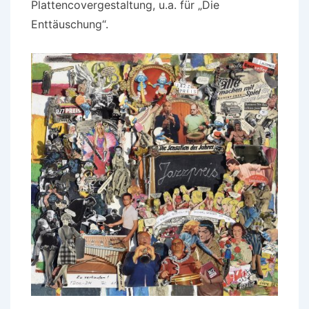
Plattencovergestaltung, u.a. für „Die
Enttäuschung“.