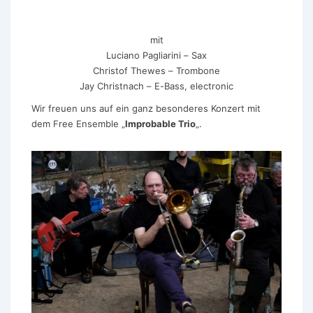
mit
Luciano Pagliarini – Sax
Christof Thewes – Trombone
Jay Christnach – E-Bass, electronic
Wir freuen uns auf ein ganz besonderes Konzert mit
dem Free Ensemble „
Improbable Trio
„.