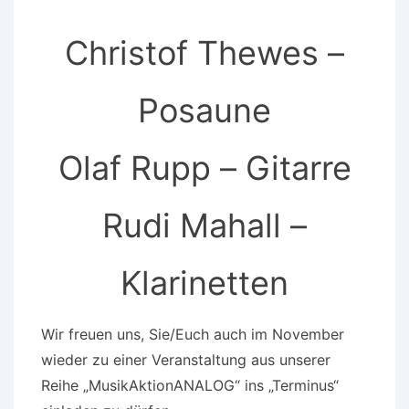
Christof Thewes –
Posaune
Olaf Rupp – Gitarre
Rudi Mahall –
Klarinetten
Wir freuen uns, Sie/Euch auch im November
wieder zu einer Veranstaltung aus unserer
Reihe „MusikAktionANALOG“ ins „Terminus“