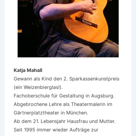
Katja Mahall
Gewann als Kind den 2. Sparkassenkunstpreis
(ein Weizenbierglas!).
Fachoberschule für Gestaltung in Augsburg.
Abgebrochene Lehre als Theatermalerin im
Gärtnerplatztheater in München.
Ab dem 21. Lebensjahr Hausfrau und Mutter.
Seit 1995 immer wieder Aufträge zur