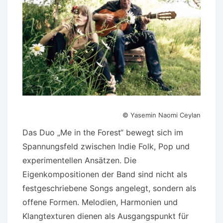
© Yasemin Naomi Ceylan
Das Duo „Me in the Forest“ bewegt sich im
Spannungsfeld zwischen Indie Folk, Pop und
experimentellen Ansätzen. Die
Eigenkompositionen der Band sind nicht als
festgeschriebene Songs angelegt, sondern als
offene Formen. Melodien, Harmonien und
Klangtexturen dienen als Ausgangspunkt für