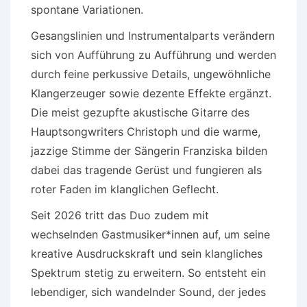
spontane Variationen.
Gesangslinien und Instrumentalparts verändern
sich von Aufführung zu Aufführung und werden
durch feine perkussive Details, ungewöhnliche
Klangerzeuger sowie dezente Effekte ergänzt.
Die meist gezupfte akustische Gitarre des
Hauptsongwriters Christoph und die warme,
jazzige Stimme der Sängerin Franziska bilden
dabei das tragende Gerüst und fungieren als
roter Faden im klanglichen Geflecht.
Seit 2026 tritt das Duo zudem mit
wechselnden Gastmusiker*innen auf, um seine
kreative Ausdruckskraft und sein klangliches
Spektrum stetig zu erweitern. So entsteht ein
lebendiger, sich wandelnder Sound, der jedes