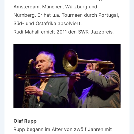
Amsterdam, München, Würzburg und
Nürnberg. Er hat u.a. Tourneen durch Portugal,
Süd- und Ostafrika absolviert.
Rudi Mahall erhielt 2011 den SWR-Jazzpreis.
Olaf Rupp
Rupp begann im Alter von zwölf Jahren mit