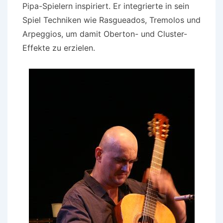
Pipa-Spielern inspiriert. Er integrierte in sein
Spiel Techniken wie Rasgueados, Tremolos und
Arpeggios, um damit Oberton- und Cluster-
Effekte zu erzielen.