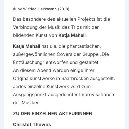
© by Wilfried Heckmann (2018)
Das besondere des aktuellen Projekts ist die
Verbindung der Musik des Trios mit der
bildenden Kunst von
Katja Mahall
.
Katja Mahall
hat u.a. die phantastischen,
außergewöhnlichen Covers der Gruppe „Die
Enttäuschung’’ entworfen und gestaltet.
An diesem Abend werden einige ihrer
Originalkunstwerke in Saarbrücken ausgestellt.
Jedes einzelne Kunstwerk wird zum
Ausgangspunkt ausgedehnter Improvisationen
der Musiker.
ZU DEN EINZELNEN AKTEURINNEN
Christof Thewes