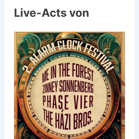
Live-Acts von