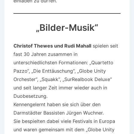
einladen zu dürfen.
„Bilder-Musik“
Christof Thewes und Rudi Mahall
spielen seit
fast 30 Jahren zusammen in
unterschiedlichsten Formationen: „Quartetto
Pazzo“, „Die Enttäuschung“, „Globe Unity
Orchester“, „Squakk“, „SurRealbook Deluxe“
und seit langer Zeit immer wieder auch in
Duobesetzung.
Kennengelernt haben sie sich über den
Darmstädter Bassisten Jürgen Wuchner.
Sie bespielten dabei viele Festivals in Europa
und waren gemeinsam mit dem „Globe Unity