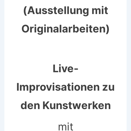
(Ausstellung mit
Originalarbeiten)
Live-
Improvisationen zu
den Kunstwerken
mit