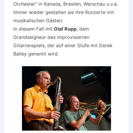
Orchester“ in Kanada, Brasilen, Warschau u.v.a.
Immer wieder gestalten sie ihre Konzerte mit
musikalischen Gästen:
In diesem Fall mit
Olaf Rupp
, dem
Grandseigneur des improvisierten
Gitarrenspiels, der auf einer Stufe mit Derek
Bailey genannt wird.