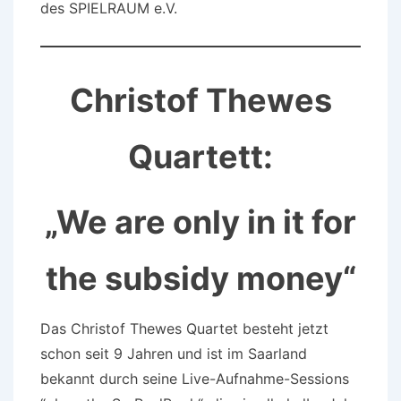
des SPIELRAUM e.V.
Christof Thewes
Quartett:
„We are only in it for
the subsidy money“
Das Christof Thewes Quartet besteht jetzt
schon seit 9 Jahren und ist im Saarland
bekannt durch seine Live-Aufnahme-Sessions