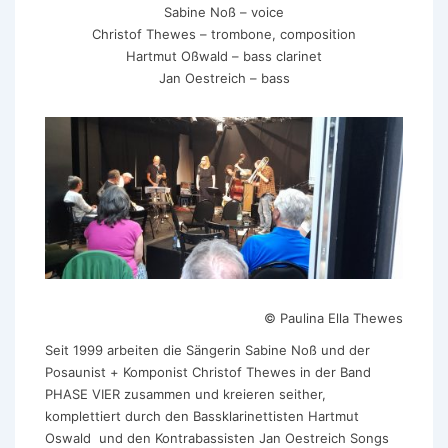
Sabine Noß – voice
Christof Thewes – trombone, composition
Hartmut Oßwald – bass clarinet
Jan Oestreich – bass
© Paulina Ella Thewes
Seit 1999 arbeiten die Sängerin Sabine Noß und der
Posaunist + Komponist Christof Thewes in der Band
PHASE VIER zusammen und kreieren seither,
komplettiert durch den Bassklarinettisten Hartmut
Oswald und den Kontrabassisten Jan Oestreich Songs