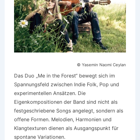
© Yasemin Naomi Ceylan
Das Duo „Me in the Forest“ bewegt sich im
Spannungsfeld zwischen Indie Folk, Pop und
experimentellen Ansätzen. Die
Eigenkompositionen der Band sind nicht als
festgeschriebene Songs angelegt, sondern als
offene Formen. Melodien, Harmonien und
Klangtexturen dienen als Ausgangspunkt für
spontane Variationen.