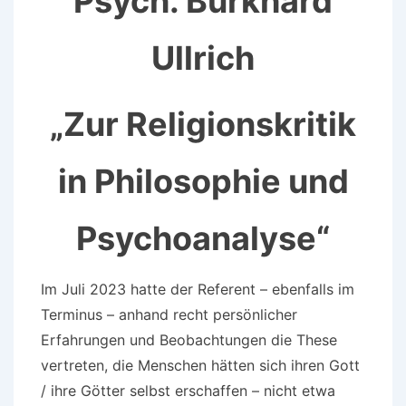
Psych. Burkhard
Ullrich
„Zur Religionskritik
in Philosophie und
Psychoanalyse“
Im Juli 2023 hatte der Referent – ebenfalls im
Terminus – anhand recht persönlicher
Erfahrungen und Beobachtungen die These
vertreten, die Menschen hätten sich ihren Gott
/ ihre Götter selbst erschaffen – nicht etwa