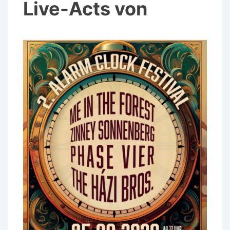
Live-Acts von