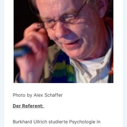
Photo by Alex Schaffer
Der Referent:
Burkhard Ullrich studierte Psychologie in