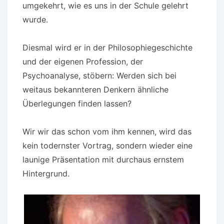
umgekehrt, wie es uns in der Schule gelehrt
wurde.
Diesmal wird er in der Philosophiegeschichte
und der eigenen Profession, der
Psychoanalyse, stöbern: Werden sich bei
weitaus bekannteren Denkern ähnliche
Überlegungen finden lassen?
Wir wir das schon vom ihm kennen, wird das
kein todernster Vortrag, sondern wieder eine
launige Präsentation mit durchaus ernstem
Hintergrund.