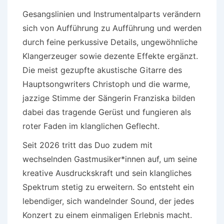
Gesangslinien und Instrumentalparts verändern
sich von Aufführung zu Aufführung und werden
durch feine perkussive Details, ungewöhnliche
Klangerzeuger sowie dezente Effekte ergänzt.
Die meist gezupfte akustische Gitarre des
Hauptsongwriters Christoph und die warme,
jazzige Stimme der Sängerin Franziska bilden
dabei das tragende Gerüst und fungieren als
roter Faden im klanglichen Geflecht.
Seit 2026 tritt das Duo zudem mit
wechselnden Gastmusiker*innen auf, um seine
kreative Ausdruckskraft und sein klangliches
Spektrum stetig zu erweitern. So entsteht ein
lebendiger, sich wandelnder Sound, der jedes
Konzert zu einem einmaligen Erlebnis macht.