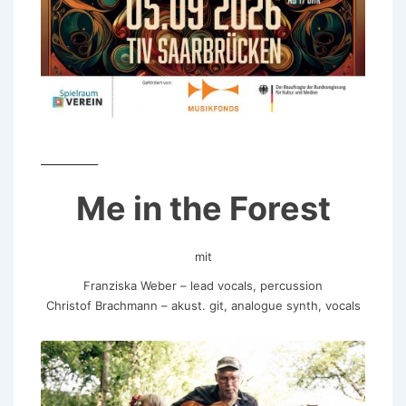
_________
Me in the Forest
mit
Franziska Weber – lead vocals, percussion
Christof Brachmann – akust. git, analogue synth, vocals