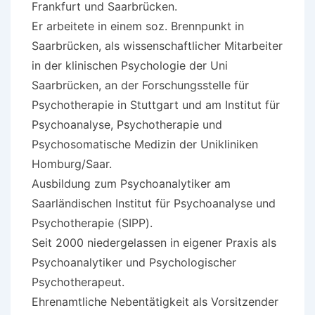
Frankfurt und Saarbrücken.
Er arbeitete in einem soz. Brennpunkt in
Saarbrücken, als wissenschaftlicher Mitarbeiter
in der klinischen Psychologie der Uni
Saarbrücken, an der Forschungsstelle für
Psychotherapie in Stuttgart und am Institut für
Psychoanalyse, Psychotherapie und
Psychosomatische Medizin der Unikliniken
Homburg/Saar.
Ausbildung zum Psychoanalytiker am
Saarländischen Institut für Psychoanalyse und
Psychotherapie (SIPP).
Seit 2000 niedergelassen in eigener Praxis als
Psychoanalytiker und Psychologischer
Psychotherapeut.
Ehrenamtliche Nebentätigkeit als Vorsitzender