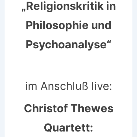
„Religionskritik in
Philosophie und
Psychoanalyse“
im Anschluß live:
Christof Thewes
Quartett: