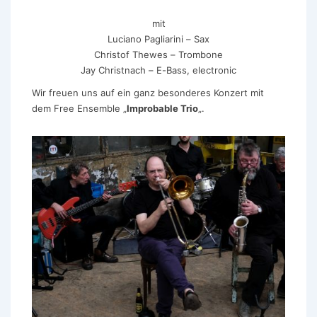
mit
Luciano Pagliarini – Sax
Christof Thewes – Trombone
Jay Christnach – E-Bass, electronic
Wir freuen uns auf ein ganz besonderes Konzert mit
dem Free Ensemble „
Improbable Trio
„.